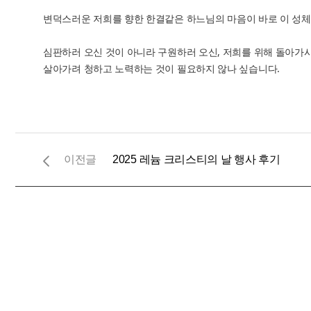
변덕스러운 저희를 향한 한결같은 하느님의 마음이 바로 이 성
심판하러 오신 것이 아니라 구원하러 오신, 저희를 위해 돌아가
살아가려 청하고 노력하는 것이 필요하지 않나 싶습니다.
2025 레늄 크리스티의 날 행사 후기