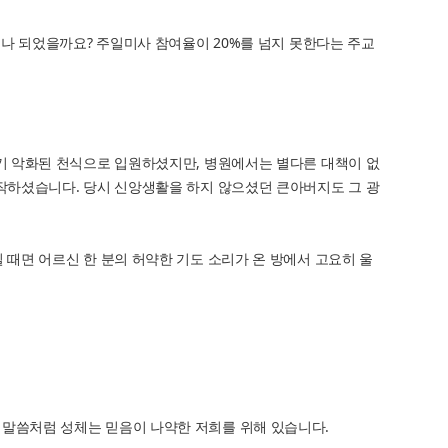
이나 되었을까요? 주일미사 참여율이 20%를 넘지 못한다는 주교
자기 악화된 천식으로 입원하셨지만, 병원에서는 별다른 대책이 없
시작하셨습니다. 당시 신앙생활을 하지 않으셨던 큰아버지도 그 광
때면 어르신 한 분의 허약한 기도 소리가 온 방에서 고요히 울
 말씀처럼 성체는 믿음이 나약한 저희를 위해 있습니다.