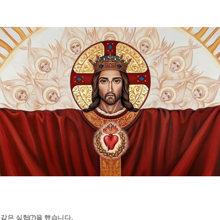
같은 실험(?)을 했습니다.