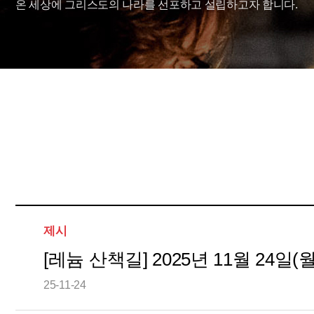
온 세상에 그리스도의 나라를 선포하고 설립하고자 합니다.
제시
[레늄 산책길] 2025년 11월 24일(월
25-11-24