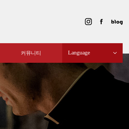
Language
커뮤니티