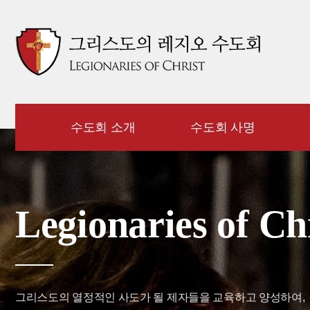
수도회 소개
수도회 사명
Legionaries of Ch
그리스도의 열정적인 사도가 될 제자들을 교육하고 양성하여,