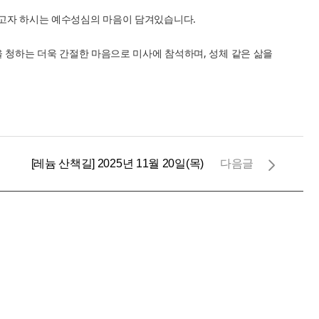
주고자 하시는 예수성심의 마음이 담겨있습니다.
 청하는 더욱 간절한 마음으로 미사에 참석하며, 성체 같은 삶을
[레늄 산책길] 2025년 11월 20일(목)