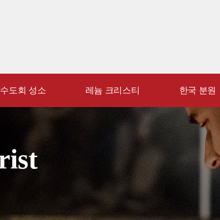
수도회 성소
레늄 크리스티
한국 분원
rist