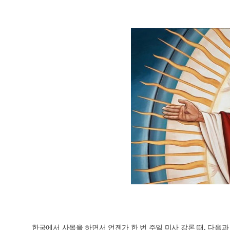
한국에서 사목을 하면서 언젠가 한 번 주일 미사 강론 때, 다음과 