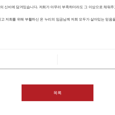
체의 신비에 담겨있습니다. 저희가 아무리 부족하더라도 그 이상으로 채워
시고 저희를 위해 부활하신 온 누리의 임금님께 저희 모두가 살아있는 믿음을
목록