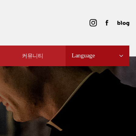
Language
커뮤니티