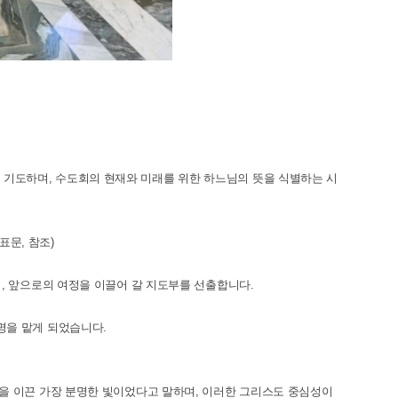
모여 기도하며, 수도회의 현재와 미래를 위한 하느님의 뜻을 식별하는 시
표문, 참조)
, 앞으로의 여정을 이끌어 갈 지도부를 선출합니다.
명을 맡게 되었습니다.
을 이끈 가장 분명한 빛이었다고 말하며, 이러한 그리스도 중심성이