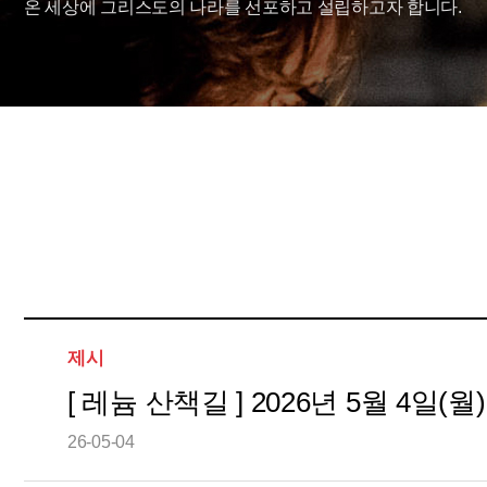
온 세상에 그리스도의 나라를 선포하고 설립하고자 합니다.
제시
[ 레늄 산책길 ] 2026년 5월 4일(월)
26-05-04