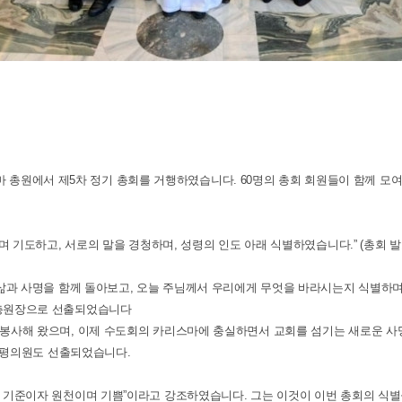
 로마 총원에서 제5차 정기 총회를 거행하였습니다. 60명의 총회 회원들이 함께 
 기도하고, 서로의 말을 경청하며, 성령의 인도 아래 식별하였습니다.” (총회 발
삶과 사명을 함께 돌아보고, 오늘 주님께서 우리에게 무엇을 바라시는지 식별하며
 새 총원장으로 선출되었습니다
봉사해 왔으며, 이제 수도회의 카리스마에 충실하면서 교회를 섬기는 새로운 사
 총평의원도 선출되었습니다.
 기준이자 원천이며 기쁨”이라고 강조하였습니다. 그는 이것이 이번 총회의 식별