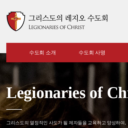
수도회 소개
수도회 사명
Legionaries of Ch
그리스도의 열정적인 사도가 될 제자들을 교육하고 양성하여,