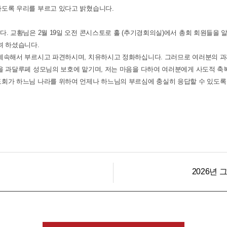
하도록 우리를 부르고 있다고 밝혔습니다.
다. 교황님은 2월 19일 오전 콘시스토로 홀 (추기경회의실)에서 총회 회원들을
려 하셨습니다.
 계속해서 부르시고 파견하시며, 치유하시고 정화하십니다. 그러므로 여러분의 
 과달루페 성모님의 보호에 맡기며, 저는 마음을 다하여 여러분에게 사도적 축복을 드
도회가 하느님 나라를 위하여 언제나 하느님의 부르심에 충실히 응답할 수 있도
2026년