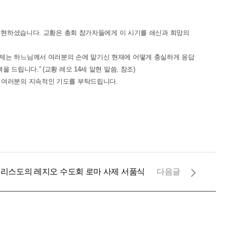
 알현하셨습니다. 교황은 총회 참가자들에게 이 시기를 쇄신과 희망의
과제는 하느님께서 여러분의 손에 맡기신 현재에 어떻게 충실하게 응답
립니다.” (교황 레오 14세 알현 말씀, 참조)
록 여러분의 지속적인 기도를 부탁드립니다.
 그리스도의 레지오 수도회 로마 사제 서품식