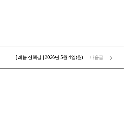
[ 레늄 산책길 ] 2026년 5월 4일(월)