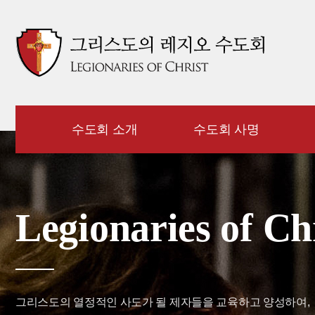
수도회 소개
수도회 사명
Legionaries of Ch
그리스도의 열정적인 사도가 될 제자들을 교육하고 양성하여,