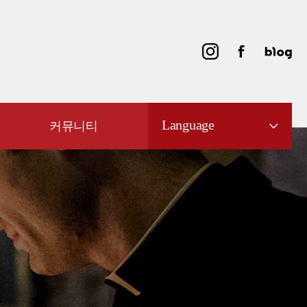
Language
커뮤니티